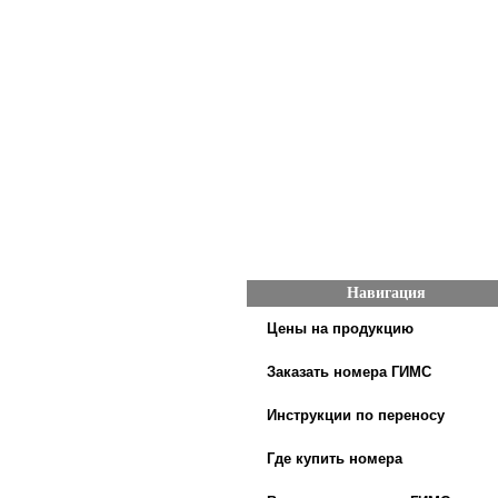
Навигация
Цены на продукцию
Заказать номера ГИМС
Инструкции по переносу
Где купить номера