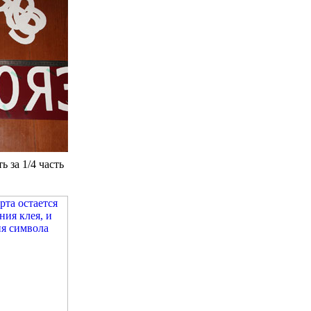
 за 1/4 часть